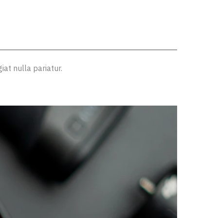
iat nulla pariatur.