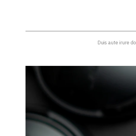
Duis aute irure do